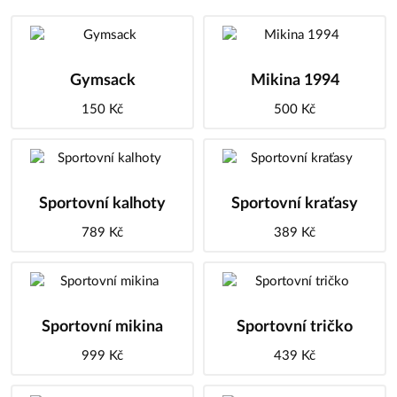
Gymsack
Mikina 1994
150 Kč
500 Kč
Sportovní kalhoty
Sportovní kraťasy
789 Kč
389 Kč
Sportovní mikina
Sportovní tričko
999 Kč
439 Kč