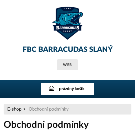
FBC BARRACUDAS SLANÝ
WEB
prázdný košík
E-shop
Obchodní podmínky
Obchodní podmínky